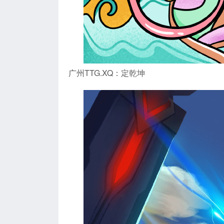
广州TTG.XQ：定乾坤