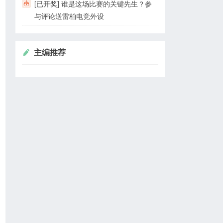
[已开奖] 谁是这场比赛的关键先生？参
与评论送雷柏电竞外设
主编推荐