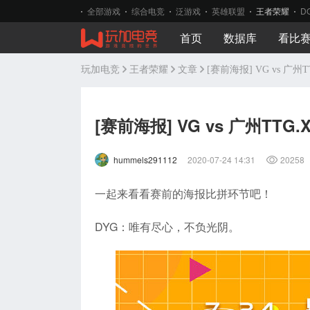
全部游戏
综合电竞
泛游戏
英雄联盟
王者荣耀
D
首页
数据库
看比
玩加电竞
王者荣耀
文章
[赛前海报] VG vs 
[赛前海报] VG vs 广州T
hummels291112
2020-07-24 14:31
20258
一起来看看赛前的海报比拼环节吧！
DYG：唯有尽心，不负光阴。