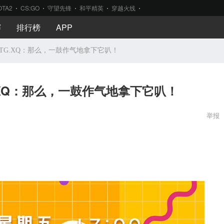
OTA2
CS:GO
守望先锋
和平精英
穿越火线
赛
排行榜
APP
广州TTG.XQ：那么，一鼓作气地拿下它叭！
TG.XQ：那么，一鼓作气地拿下它叭！
举报