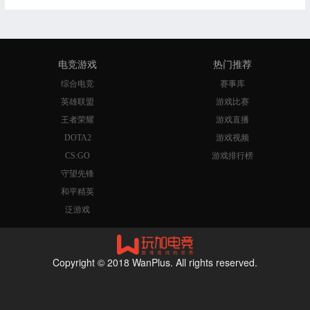
电竞游戏
热门推荐
综合电竞
赛事库
英雄联盟
游戏比赛
王者荣耀
游戏直播
DOTA2
游戏视频
CS:GO
游戏排行榜
守望先锋
和平精英
泛游戏
Copyright © 2018 WanPlus. All rights reserved.