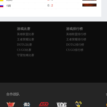
0
:
2
1W
游戏比赛
游戏排行榜
英雄联盟比赛
英雄联盟排行榜
王者荣耀比赛
王者荣耀排行榜
DOTA2比赛
DOTA2排行榜
CS:GO比赛
CS:GO排行榜
守望先锋比赛
合作战队