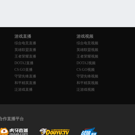
游戏直播
游戏视频
综合电竞直播
综合电竞视频
英雄联盟直播
英雄联盟视频
王者荣耀直播
王者荣耀视频
DOTA2直播
DOTA2视频
CS:GO直播
CS:GO视频
守望先锋直播
守望先锋视频
和平精英直播
和平精英视频
泛游戏直播
泛游戏视频
合作直播平台