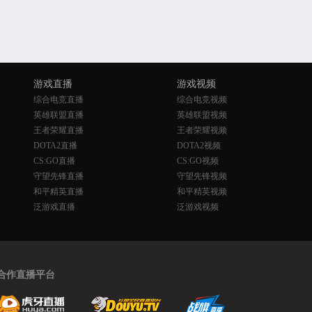
游戏直播
游戏视频
综合电竞直播
综合电竞视频
英雄联盟直播
英雄联盟视频
王者荣耀直播
王者荣耀视频
DOTA2直播
DOTA2视频
CS:GO直播
CS:GO视频
守望先锋直播
守望先锋视频
和平精英直播
和平精英视频
泛游戏直播
泛游戏视频
合作直播平台