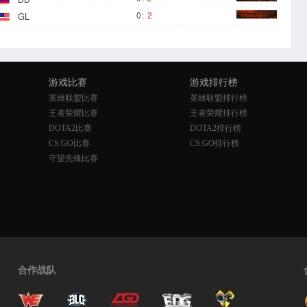
0
:
2
GL
游戏比赛
游戏排行榜
英雄联盟比赛
英雄联盟排行榜
王者荣耀比赛
王者荣耀排行榜
DOTA2比赛
DOTA2排行榜
CS:GO比赛
CS:GO排行榜
守望先锋比赛
合作战队