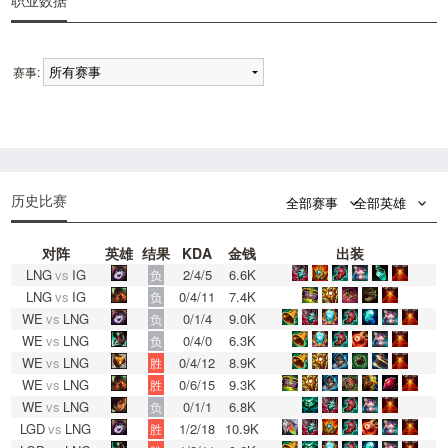
职业数据
赛事:
0
0
历史比赛
全部赛事
全部英雄
对阵
英雄
结果
KDA
金钱
出装
LNG
vs
IG
2/4/5
6.6K
负
LNG
vs
IG
0/4/11
7.4K
负
WE
vs
LNG
0/1/4
9.0K
负
WE
vs
LNG
0/4/0
6.3K
负
WE
vs
LNG
0/4/12
8.9K
胜
WE
vs
LNG
0/6/15
9.3K
胜
WE
vs
LNG
0/1/1
6.8K
负
LGD
vs
LNG
1/2/18
10.9K
胜