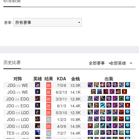
职业数据
赛事:
0
0
历史比赛
全部赛事
全部英雄
对阵
英雄
结果
KDA
金钱
出装
JDG
vs
WE
7/0/6
13.0K
胜
JDG
vs
WE
6/2/13
14.1K
胜
JDG
vs
EDG
3/3/11
12.8K
胜
JDG
vs
EDG
6/1/3
14.4K
胜
JDG
vs
LGD
5/3/10
12.5K
胜
JDG
vs
LGD
1/2/3
10.8K
负
JDG
vs
LGD
4/0/6
14.0K
胜
TES
vs
JDG
7/2/7
14.4K
负