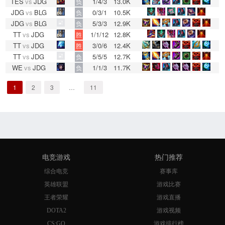
TES
vs
JDG
1/4/3
13.0K
负
JDG
vs
BLG
0/3/1
10.5K
负
JDG
vs
BLG
5/3/3
12.9K
负
TT
vs
JDG
1/1/12
12.8K
胜
TT
vs
JDG
3/0/6
12.4K
胜
TT
vs
JDG
5/5/5
12.7K
负
WE
vs
JDG
1/1/3
11.7K
负
1
2
3
…
11
电竞游戏
热门推荐
综合电竞
赛事库
英雄联盟
游戏比赛
王者荣耀
游戏直播
DOTA2
游戏视频
CS:GO
游戏排行榜