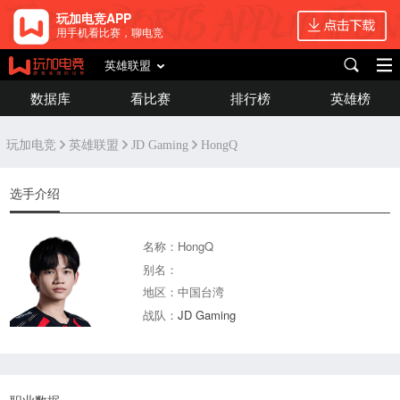
玩加电竞APP
用手机看比赛，聊电竞
英雄联盟
数据库
看比赛
排行榜
英雄榜
玩加电竞
英雄联盟
JD Gaming
HongQ
选手介绍
名称：HongQ
别名：
地区：中国台湾
战队：
JD Gaming