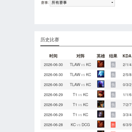
赛事:
历史比赛
时间
对阵
英雄
结果
KDA
2026-06-30
TLAW
vs
KC
2/1/4
负
2026-06-30
TLAW
vs
KC
2/5/8
负
2026-06-30
TLAW
vs
KC
0/3/2
负
2026-06-29
T1
vs
KC
1/1/6
负
2026-06-29
T1
vs
KC
7/2/7
负
2026-06-29
T1
vs
KC
3/3/4
负
2026-06-28
KC
vs
DCG
6/3/9
胜