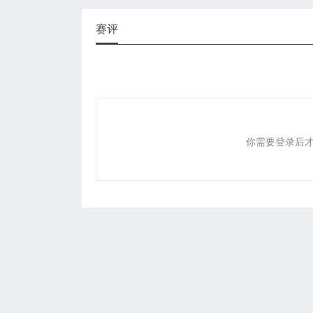
赛评
你需要登录后