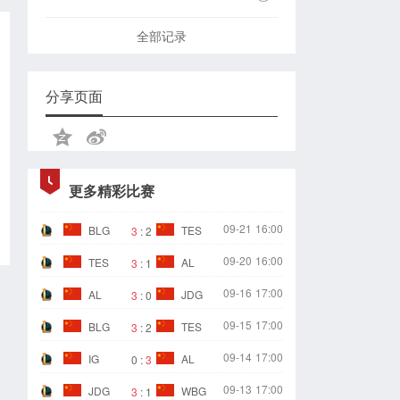
全部记录
分享页面
更多精彩比赛
09-21
16:00
BLG
TES
3
:
2
09-20
16:00
TES
AL
3
:
1
09-16
17:00
AL
JDG
3
:
0
09-15
17:00
BLG
TES
3
:
2
09-14
17:00
IG
AL
0
:
3
09-13
17:00
JDG
WBG
3
:
1