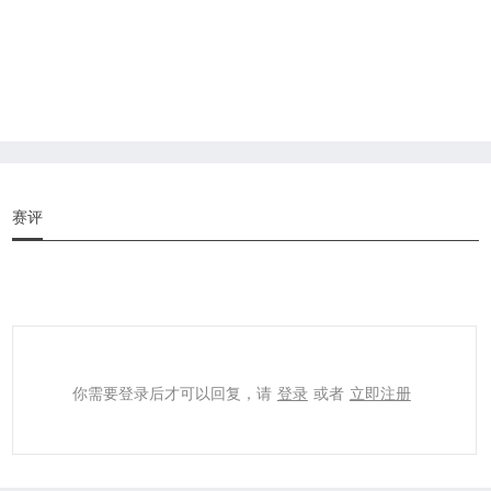
赛评
你需要登录后才可以回复，请
登录
或者
立即注册