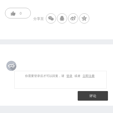
0
分享至
你需要登录后才可以回复，请
登录
或者
立即注册
评论