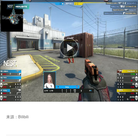
来源：Bilibili