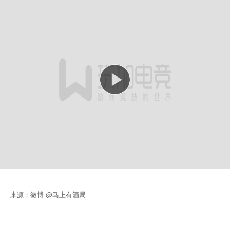
来源：微博 @马上有酒局