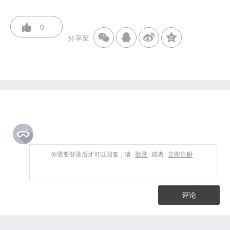
0
分享至
你需要登录后才可以回复，请
登录
或者
立即注册
评论