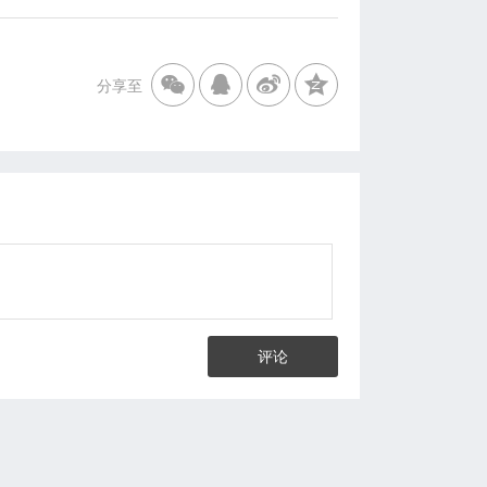
分享至
评论