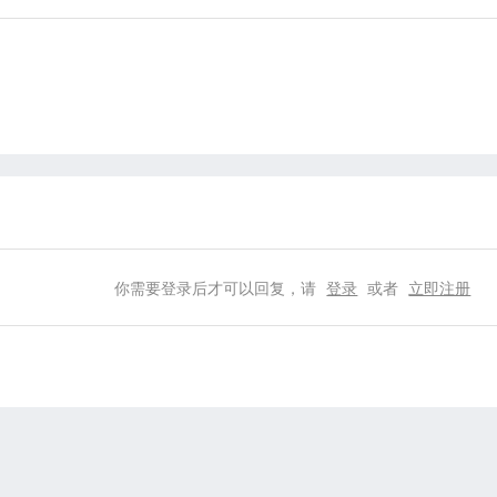
你需要登录后才可以回复，请
登录
或者
立即注册