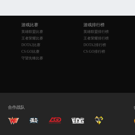
游戏比赛
游戏排行榜
英雄联盟比赛
英雄联盟排行榜
王者荣耀比赛
王者荣耀排行榜
DOTA2比赛
DOTA2排行榜
CS:GO比赛
CS:GO排行榜
守望先锋比赛
合作战队