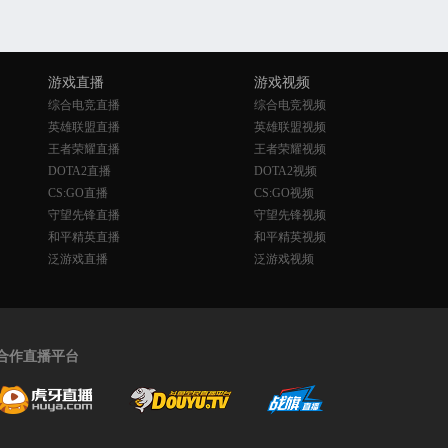
游戏直播
游戏视频
综合电竞直播
综合电竞视频
英雄联盟直播
英雄联盟视频
王者荣耀直播
王者荣耀视频
DOTA2直播
DOTA2视频
CS:GO直播
CS:GO视频
守望先锋直播
守望先锋视频
和平精英直播
和平精英视频
泛游戏直播
泛游戏视频
合作直播平台