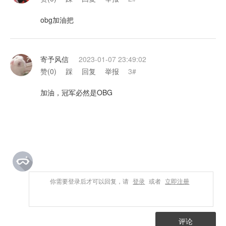
obg加油把
寄予风信
2023-01-07 23:49:02
赞(
0
)
踩
回复
举报
3#
加油，冠军必然是OBG
你需要登录后才可以回复，请
登录
或者
立即注册
评论