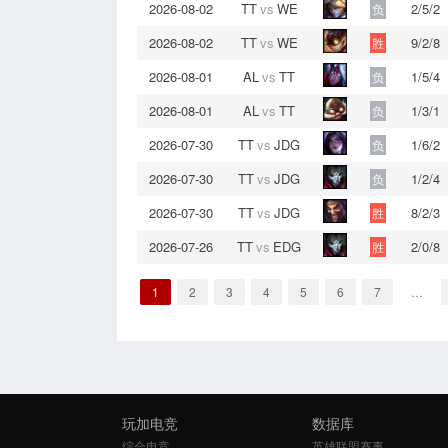
2026-08-02
TT
vs
WE
2/5/2
负
2026-08-02
TT
vs
WE
9/2/8
胜
2026-08-01
AL
vs
TT
1/5/4
负
2026-08-01
AL
vs
TT
1/3/1
负
2026-07-30
TT
vs
JDG
1/6/2
负
2026-07-30
TT
vs
JDG
1/2/4
负
2026-07-30
TT
vs
JDG
8/2/3
胜
2026-07-26
TT
vs
EDG
2/0/8
胜
1
2
3
4
5
6
7
…
玩加电竞
数据库
综合电竞
英雄联盟赛事