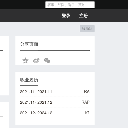
登录
注册
移动站
分享页面
职业履历
2021.11- 2021.11
RA
2021.11- 2021.12
RAP
2021.12- 2024.12
IG