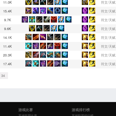
11.0K
符文/天赋
15.4K
符文/天赋
9.7K
符文/天赋
9.6K
符文/天赋
14.1K
符文/天赋
11.4K
符文/天赋
20.3K
符文/天赋
17.4K
符文/天赋
34
游戏比赛
游戏排行榜
英雄联盟比赛
英雄联盟排行榜