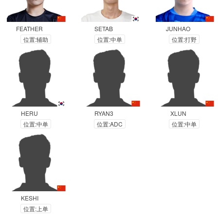
FEATHER
SETAB
JUNHAO
位置:辅助
位置:中单
位置:打野
HERU
RYAN3
XLUN
位置:中单
位置:ADC
位置:中单
KESHI
位置:上单