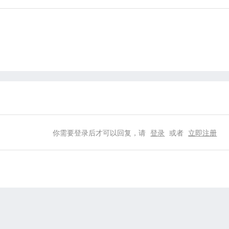
你需要登录后才可以回复，请
登录
或者
立即注册