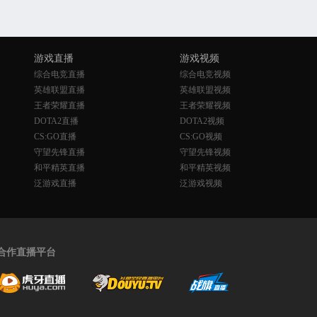
游戏直播
游戏视频
综合电竞直播
综合电竞视频
英雄联盟直播
英雄联盟视频
王者荣耀直播
王者荣耀视频
DOTA2直播
DOTA2视频
CS:GO直播
CS:GO视频
守望先锋直播
守望先锋视频
和平精英直播
和平精英视频
泛游戏直播
泛游戏视频
合作直播平台