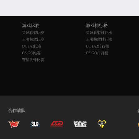
游戏比赛
游戏排行榜
英雄联盟比赛
英雄联盟排行榜
王者荣耀比赛
王者荣耀排行榜
DOTA2比赛
DOTA2排行榜
CS:GO比赛
CS:GO排行榜
守望先锋比赛
合作战队