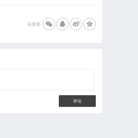
分享至
评论