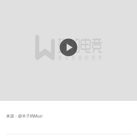
来源：@木子鸽Muzi