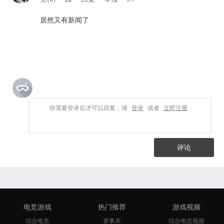
居然又有新闻了
你需要登录后才可以回复，请
登录
或者
立即注册
评论
电竞游戏
热门推荐
游戏视频
综合电竞
赛事库
综合电竞视频