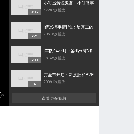
小叮当解说鬼畜：小叮做事小叮当
17287次播放
8:35
[倩岚搞事情] 谁才是真正的游戏王？
20616次播放
6:21
[车队24小时] “圣diya哥”和他的骚队友们
18145次播放
5:00
万圣节开启：新皮肤和PVE上线
20991次播放
1:41
查看更多视频