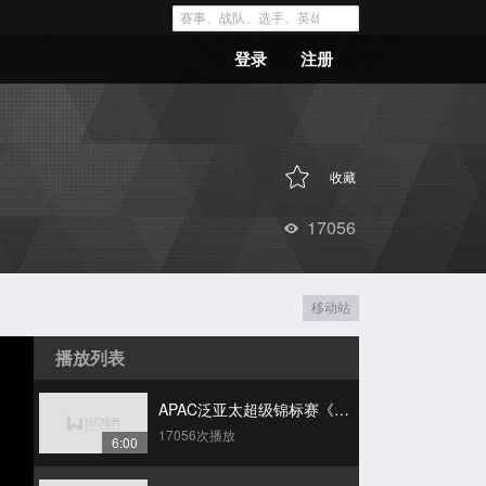
登录
注册
收藏
17056
移动站
播放列表
APAC泛亚太超级锦标赛《守望观察站》第一期
17056次播放
6:00