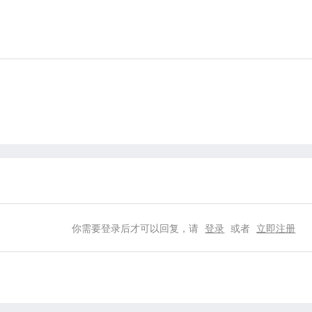
你需要登录后才可以回复，请
登录
或者
立即注册