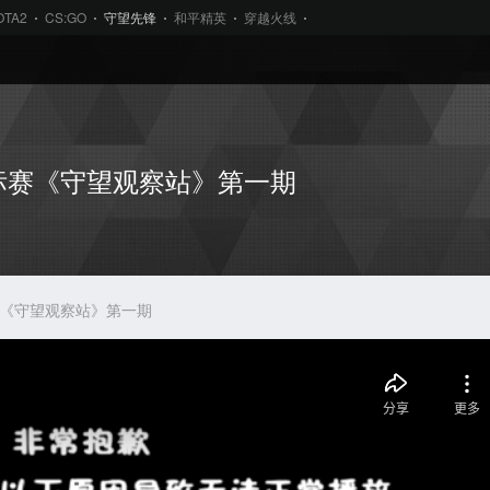
OTA2
CS:GO
守望先锋
和平精英
穿越火线
锦标赛《守望观察站》第一期
赛《守望观察站》第一期