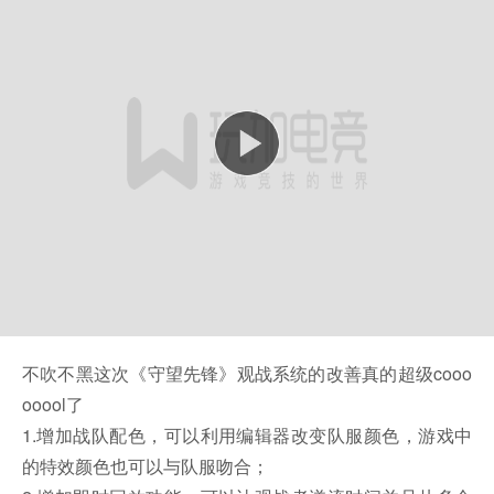
不吹不黑这次《守望先锋》观战系统的改善真的超级cooo
ooool了
1.增加战队配色，可以利用编辑器改变队服颜色，游戏中
的特效颜色也可以与队服吻合；