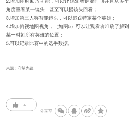
2.增加即时回放功能，可以让观战者逆流时间并且从多个
角度重看某一镜头，甚至可以慢镜头回看；
3.增加第三人称智能镜头，可以追踪特定某个英雄；
4.增加俯视地图视角，（如图5）可以让观看者准确了解到
某一时刻所有英雄的位置；
5.可以记录比赛中的选手数据。
来源：守望先锋
4
分享至