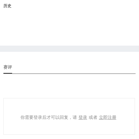
历史
赛评
你需要登录后才可以回复，请
登录
或者
立即注册