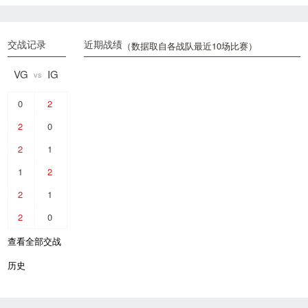
交战记录
近期战绩
（数据取自各战队最近10场比赛）
VG
IG
vs
0
2
2
0
2
1
1
2
2
1
2
0
查看全部交战
历史