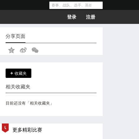
登录
注册
分享页面
+
收藏夹
相关收藏夹
目前还没有「相关收藏夹」
更多精彩比赛