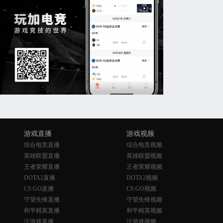
游戏直播
游戏视频
综合电竞直播
综合电竞视频
英雄联盟直播
英雄联盟视频
王者荣耀直播
王者荣耀视频
DOTA2直播
DOTA2视频
CS:GO直播
CS:GO视频
守望先锋直播
守望先锋视频
和平精英直播
和平精英视频
泛游戏直播
泛游戏视频