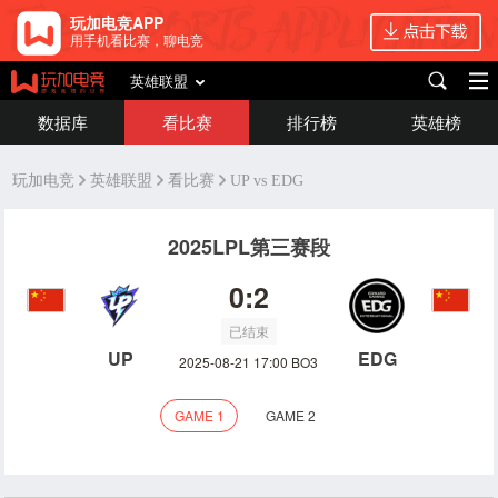
玩加电竞APP
用手机看比赛，聊电竞
英雄联盟
数据库
看比赛
排行榜
英雄榜
玩加电竞
英雄联盟
看比赛
UP vs EDG
2025LPL第三赛段
0:2
已结束
UP
EDG
2025-08-21 17:00 BO3
GAME 1
GAME 2