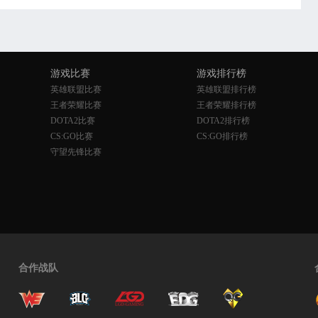
游戏比赛
游戏排行榜
英雄联盟比赛
英雄联盟排行榜
王者荣耀比赛
王者荣耀排行榜
DOTA2比赛
DOTA2排行榜
CS:GO比赛
CS:GO排行榜
守望先锋比赛
合作战队