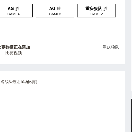
AG
胜
AG
胜
重庆狼队
胜
GAME4
GAME3
GAME2
比赛数据正在添加
重庆狼队
比赛视频
各战队最近10场比赛）