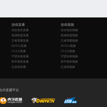
游戏直播
游戏视频
综合电竞直播
综合电竞视频
英雄联盟直播
英雄联盟视频
王者荣耀直播
王者荣耀视频
DOTA2直播
DOTA2视频
CS:GO直播
CS:GO视频
守望先锋直播
守望先锋视频
和平精英直播
和平精英视频
泛游戏直播
泛游戏视频
合作直播平台