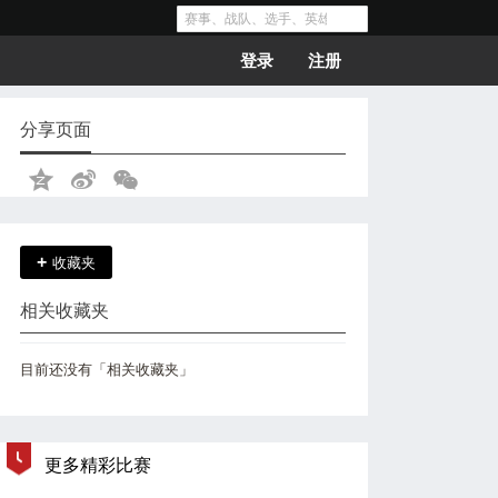
登录
注册
分享页面
+
收藏夹
相关收藏夹
目前还没有「相关收藏夹」
更多精彩比赛