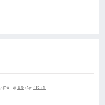
以回复，请
登录
或者
立即注册