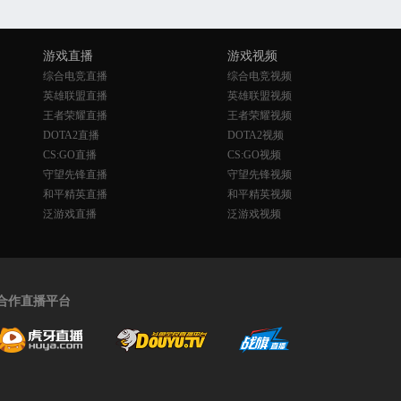
游戏直播
游戏视频
综合电竞直播
综合电竞视频
英雄联盟直播
英雄联盟视频
王者荣耀直播
王者荣耀视频
DOTA2直播
DOTA2视频
CS:GO直播
CS:GO视频
守望先锋直播
守望先锋视频
和平精英直播
和平精英视频
泛游戏直播
泛游戏视频
合作直播平台