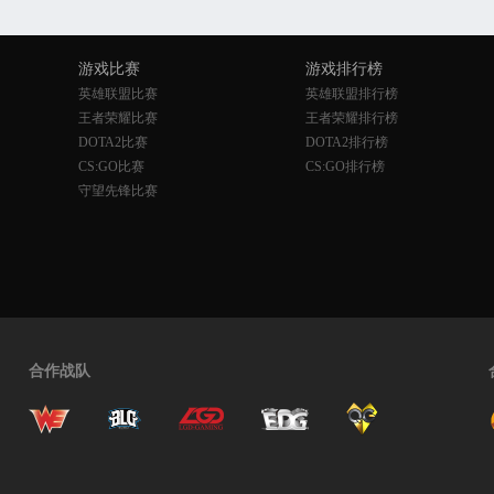
游戏比赛
游戏排行榜
英雄联盟比赛
英雄联盟排行榜
王者荣耀比赛
王者荣耀排行榜
DOTA2比赛
DOTA2排行榜
CS:GO比赛
CS:GO排行榜
守望先锋比赛
合作战队