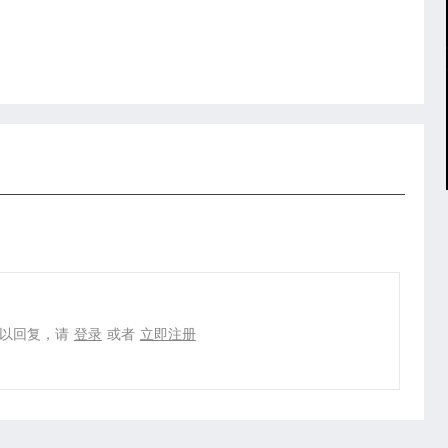
以回复，请
登录
或者
立即注册