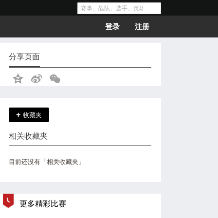
登录
注册
分享页面
+
收藏夹
相关收藏夹
目前还没有「相关收藏夹」
更多精彩比赛