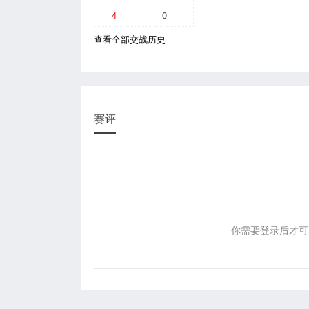
4
0
查看全部交战历史
赛评
你需要登录后才可