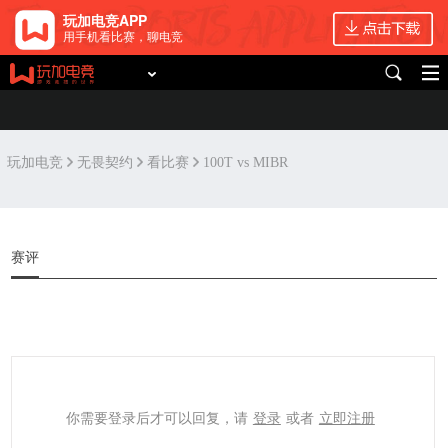
玩加电竞APP
用手机看比赛，聊电竞
玩加电竞
无畏契约
看比赛
100T vs MIBR
赛评
你需要登录后才可以回复，请
登录
或者
立即注册