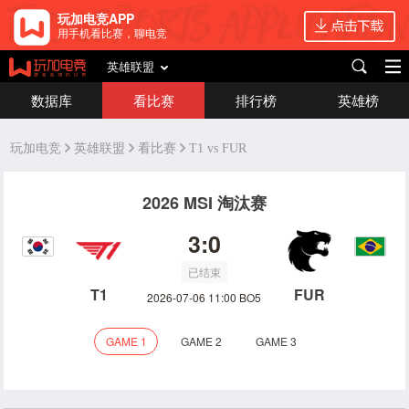
玩加电竞APP
用手机看比赛，聊电竞
英雄联盟
数据库
看比赛
排行榜
英雄榜
玩加电竞
英雄联盟
看比赛
T1 vs FUR
2026 MSI 淘汰赛
3:0
已结束
T1
FUR
2026-07-06 11:00 BO5
GAME 1
GAME 2
GAME 3