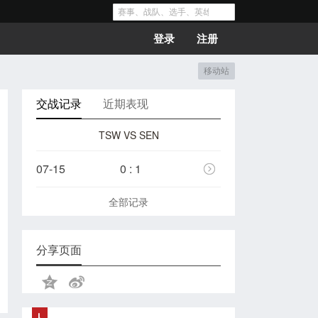
登录
注册
移动站
交战记录
近期表现
TSW VS SEN
07-15
0 : 1
全部记录
分享页面