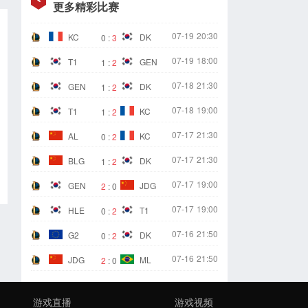
更多精彩比赛
07-19
20:30
KC
DK
0
:
3
07-19
18:00
T1
GEN
1
:
2
07-18
21:30
GEN
DK
1
:
2
07-18
19:00
T1
KC
1
:
2
07-17
21:30
AL
KC
0
:
2
07-17
21:30
BLG
DK
1
:
2
07-17
19:00
GEN
JDG
2
:
0
07-17
19:00
HLE
T1
0
:
2
07-16
21:50
G2
DK
0
:
2
07-16
21:50
JDG
ML
2
:
0
游戏直播
游戏视频