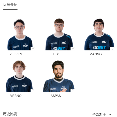
队员介绍
ZEKKEN
TEX
MAZINO
VERNO
ASPAS
历史比赛
全部对手