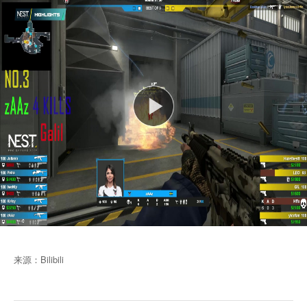
来源：Bilibili