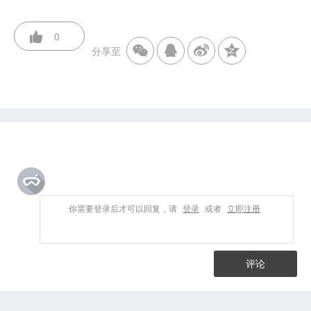
0
分享至
你需要登录后才可以回复，请
登录
或者
立即注册
评论