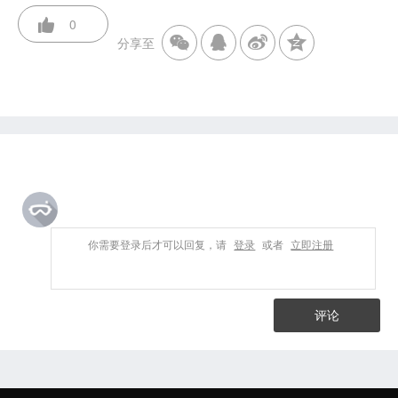
0
分享至
你需要登录后才可以回复，请
登录
或者
立即注册
评论