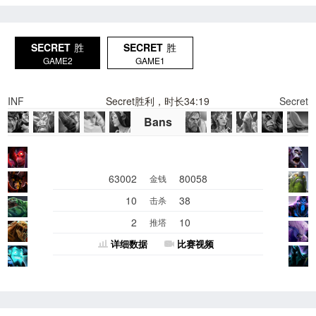
SECRET
胜
SECRET
胜
GAME2
GAME1
INF
Secret胜利，时长34:19
Secret
Bans
63002
80058
金钱
10
38
击杀
2
10
推塔
详细数据
比赛视频