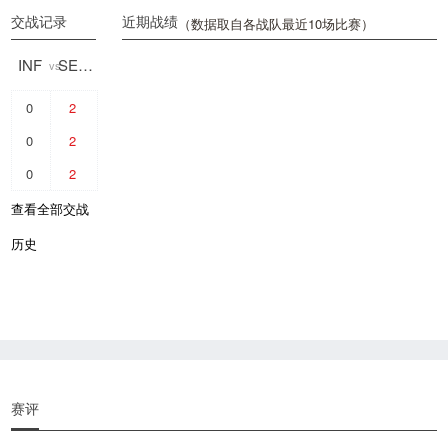
交战记录
近期战绩
（数据取自各战队最近10场比赛）
INF
SECRET
vs
0
2
0
2
0
2
查看全部交战
历史
赛评