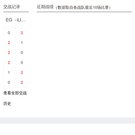
交战记录
近期战绩
（数据取自各战队最近10场比赛）
EG
LIQUID
vs
0
2
2
1
2
0
2
0
1
2
0
2
查看全部交战
历史