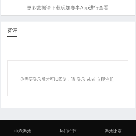
更多数据请下载玩加赛事App进行查看!
赛评
你需要登录后才可以回复，请
登录
或者
立即注册
电竞游戏
热门推荐
游戏比赛