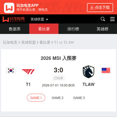
玩加电竞APP
用手机看比赛，聊电竞
英雄联盟
数据库
看比赛
排行榜
英雄榜
玩加电竞
英雄联盟
看比赛
T1 vs TLAW
2026 MSI 入围赛
3:0
已结束
T1
TLAW
2026-07-01 16:00 BO5
GAME 1
GAME 2
GAME 3