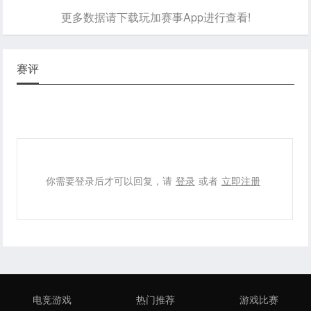
更多数据请下载玩加赛事App进行查看!
赛评
你需要登录后才可以回复，请
登录
或者
立即注册
电竞游戏
热门推荐
游戏比赛