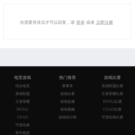
你需要登录后才可以回复，请
登录
或者
立即注册
电竞游戏
热门推荐
游戏比赛
综合电竞
赛事库
英雄联盟比赛
英雄联盟
游戏比赛
王者荣耀比赛
王者荣耀
游戏直播
DOTA2比赛
DOTA2
游戏视频
CS:GO比赛
CS:GO
游戏排行榜
守望先锋比赛
守望先锋
和平精英