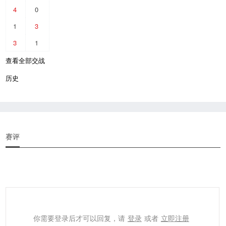
4
0
1
3
3
1
查看全部交战
历史
赛评
你需要登录后才可以回复，请
登录
或者
立即注册